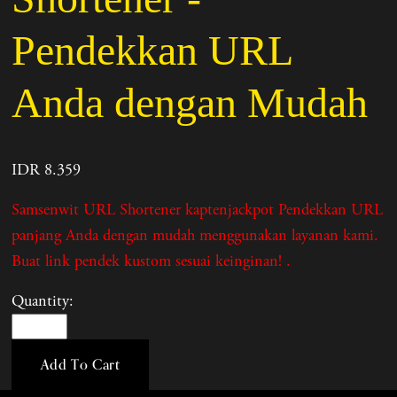
Pendekkan URL
Anda dengan Mudah
IDR 8.359
Samsenwit URL Shortener kaptenjackpot Pendekkan URL
panjang Anda dengan mudah menggunakan layanan kami.
Buat link pendek kustom sesuai keinginan! .
Quantity:
Add To Cart